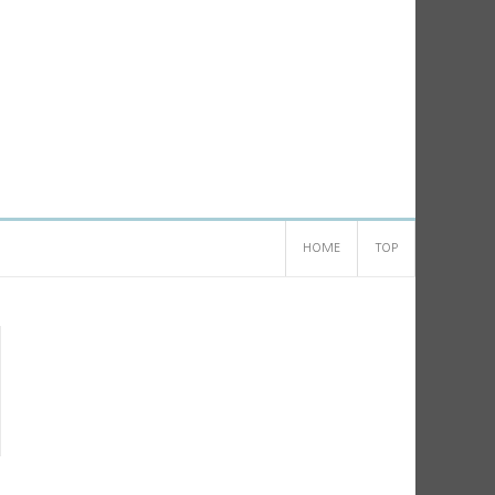
HOME
TOP