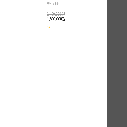
무료배송
2,160,000원
1,800,000원