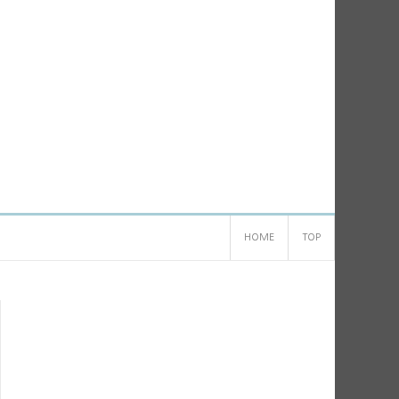
HOME
TOP