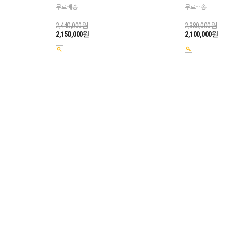
무료배송
무료배송
2,380,000원
2,440,000원
2,100,000원
2,150,000원