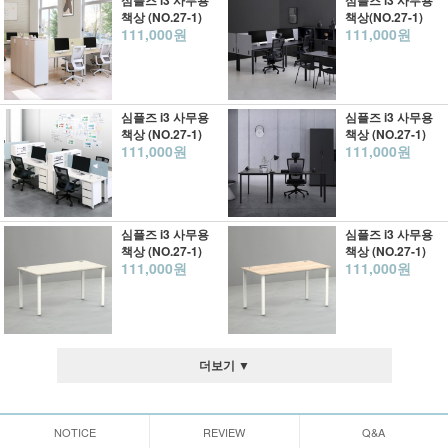
심플즈 i3 사무용
심플즈 i3 사무용
책상 (NO.27-1)
책상(NO.27-1)
111,000원
111,000원
심플즈 i3 사무용
심플즈 i3 사무용
책상 (NO.27-1)
책상 (NO.27-1)
111,000원
111,000원
심플즈 i3 사무용
심플즈 i3 사무용
책상 (NO.27-1)
책상 (NO.27-1)
111,000원
111,000원
더보기 ▼
NOTICE
REVIEW
Q&A