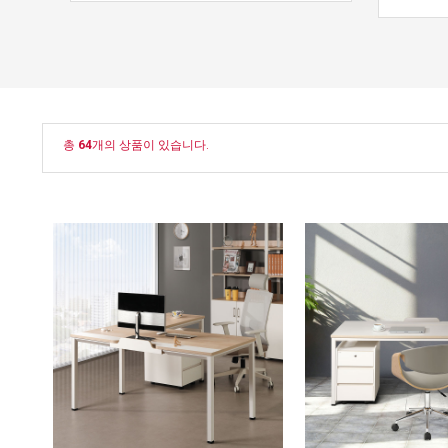
총
64
개의 상품이 있습니다.