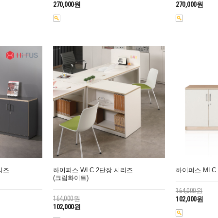
270,000원
270,000원
리즈
하이퍼스 WLC 2단장 시리즈
하이퍼스 MLC
(크림화이트)
164,000원
164,000원
102,000원
102,000원