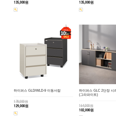
135,000원
135,000원
하이퍼스 GLD/WLD-9 이동서랍
하이퍼스 GLC 2단장 시
(그라파이트)
178,000원
164,000원
129,000원
102,000원