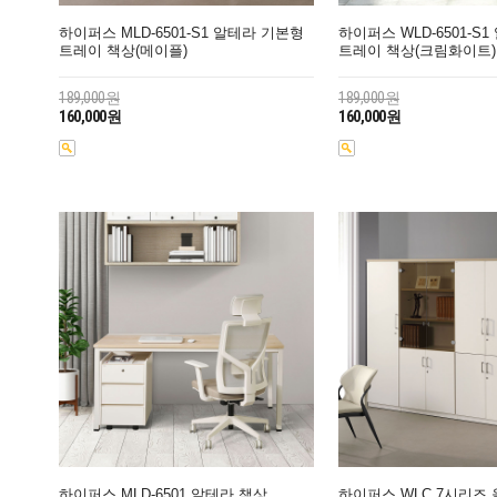
하이퍼스 MLD-6501-S1 알테라 기본형
하이퍼스 WLD-6501-S
트레이 책상(메이플)
트레이 책상(크림화이트)
189,000원
189,000원
160,000원
160,000원
하이퍼스 MLD-6501 알테라 책상
하이퍼스 WLC 7시리즈