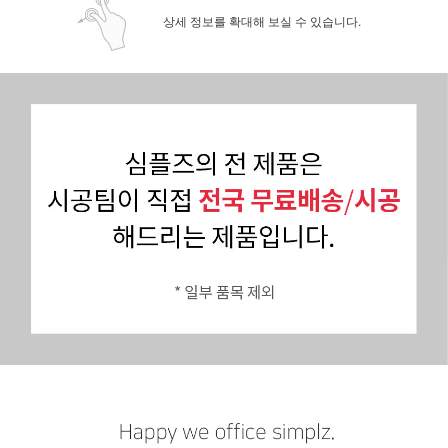
상세 정보를 확대해 보실 수 있습니다.