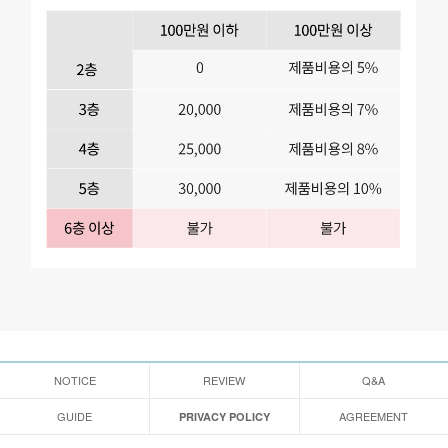
NOTICE
REVIEW
Q&A
GUIDE
AGREEMENT
PRIVACY POLICY