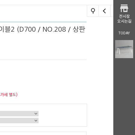
2 (D700 / NO.208 / 상판
TODAY
부가세 별도)