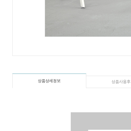
상품상세정보
상품사용후