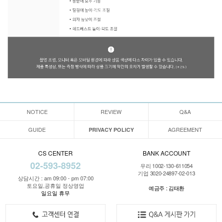
NOTICE
REVIEW
Q&A
GUIDE
AGREEMENT
PRIVACY POLICY
CS CENTER
BANK ACCOUNT
02-593-8952
우리 1002-130-611054
기업 3020-24897-02-013
상담시간 : am 09:00 - pm 07:00
토요일,공휴일 정상영업
예금주 : 김태환
일요일 휴무