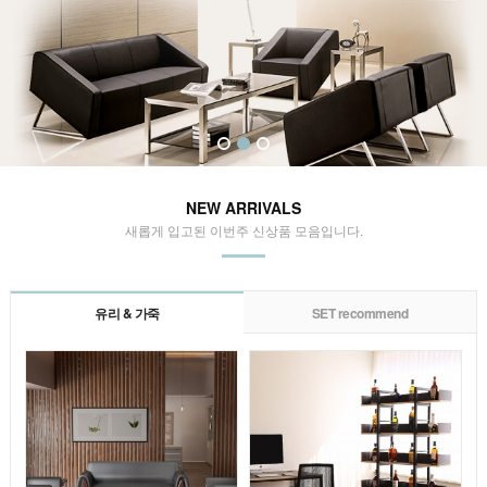
NEW ARRIVALS
새롭게 입고된 이번주 신상품 모음입니다.
유리 & 가죽
SET recommend