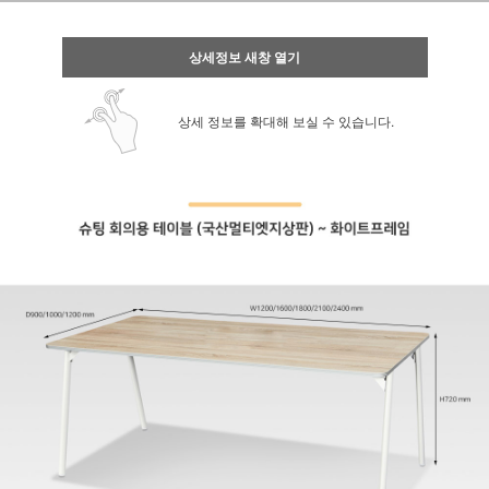
상세정보 새창 열기
상세 정보를 확대해 보실 수 있습니다.