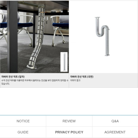
NOTICE
REVIEW
Q&A
GUIDE
AGREEMENT
PRIVACY POLICY