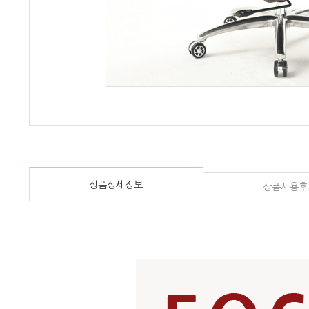
상품상세정보
상품사용후