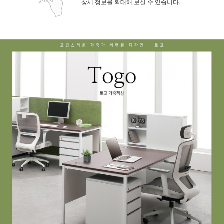
상세 정보를 확대해 보실 수 있습니다.