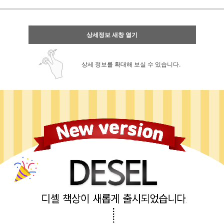
상세정보 새창 열기
상세 정보를 확대해 보실 수 있습니다.