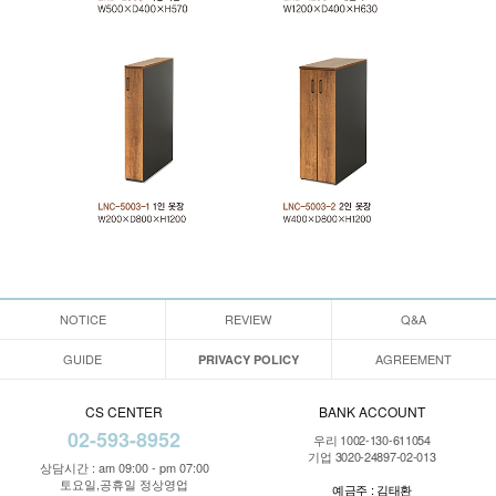
NOTICE
REVIEW
Q&A
GUIDE
AGREEMENT
PRIVACY POLICY
CS CENTER
BANK ACCOUNT
02-593-8952
우리 1002-130-611054
기업 3020-24897-02-013
상담시간 : am 09:00 - pm 07:00
토요일,공휴일 정상영업
예금주 : 김태환