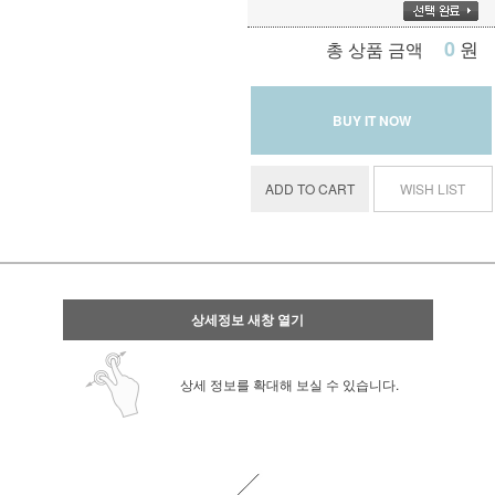
0
원
총 상품 금액
BUY IT NOW
ADD TO CART
WISH LIST
상세정보 새창 열기
상세 정보를 확대해 보실 수 있습니다.