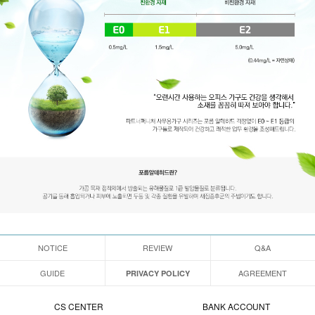
NOTICE
REVIEW
Q&A
GUIDE
AGREEMENT
PRIVACY POLICY
CS CENTER
BANK ACCOUNT