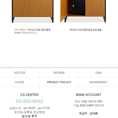
NOTICE
REVIEW
Q&A
GUIDE
AGREEMENT
PRIVACY POLICY
CS CENTER
BANK ACCOUNT
02-593-8952
우리 1002-130-611054
기업 3020-24897-02-013
상담시간 : am 09:00 - pm 07:00
토요일,공휴일 정상영업
예금주 : 김태환
일요일 휴무