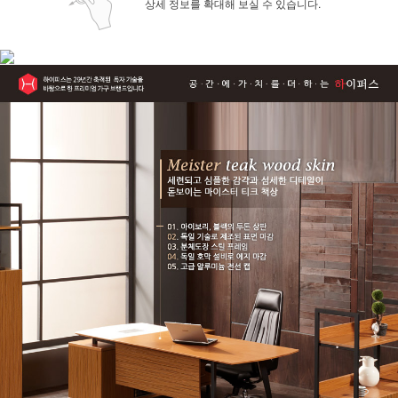
상세 정보를 확대해 보실 수 있습니다.