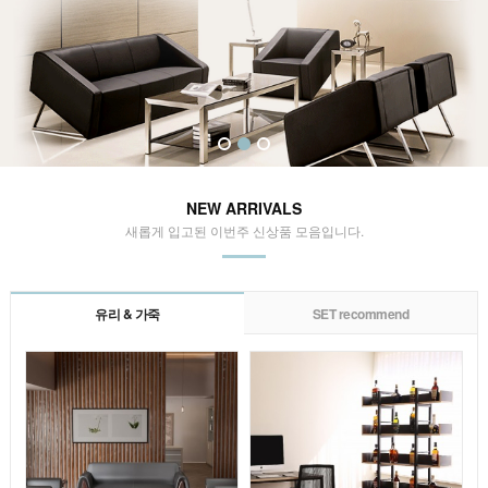
NEW ARRIVALS
새롭게 입고된 이번주 신상품 모음입니다.
유리 & 가죽
SET recommend