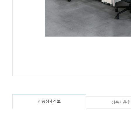
상품상세정보
상품사용후