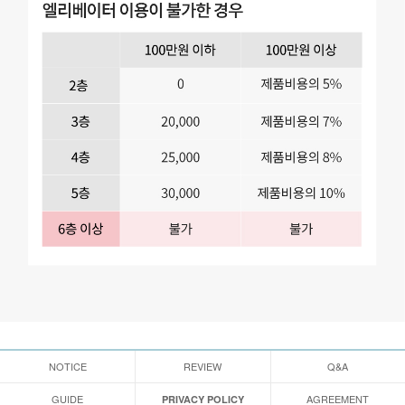
NOTICE
REVIEW
Q&A
GUIDE
AGREEMENT
PRIVACY POLICY