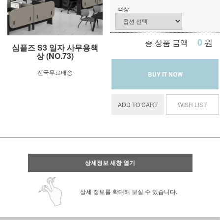
색상
0
원
총 상품 금액
심플즈 S3 일자 사무용책
상 (NO.73)
전국무료배송
BUY IT NOW
ADD TO CART
WISH LIST
상세정보 새창 열기
상세 정보를 확대해 보실 수 있습니다.