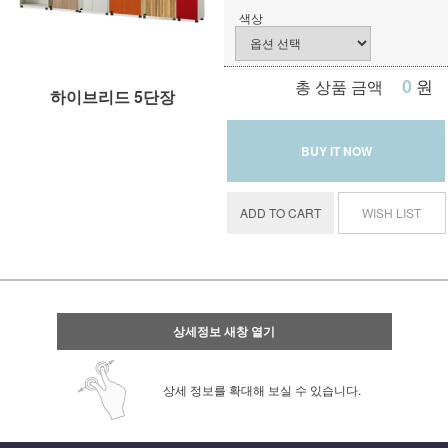
색상
0
원
총 상품 금액
하이브리드 5단장
BUY IT NOW
ADD TO CART
WISH LIST
상세정보 새창 열기
상세 정보를 확대해 보실 수 있습니다.