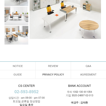
NOTICE
REVIEW
Q&A
GUIDE
AGREEMENT
PRIVACY POLICY
CS CENTER
BANK ACCOUNT
02-593-8952
우리 1002-130-611054
기업 3020-24897-02-013
상담시간 : am 09:00 - pm 07:00
토요일,공휴일 정상영업
예금주 : 김태환
일요일 휴무