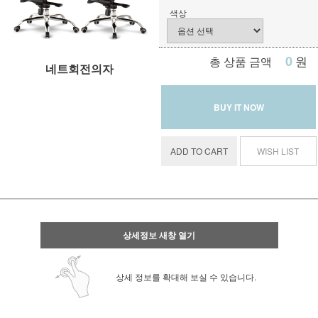
색상
0
원
총 상품 금액
네트회전의자
BUY IT NOW
ADD TO CART
WISH LIST
상세정보 새창 열기
상세 정보를 확대해 보실 수 있습니다.