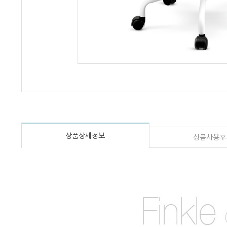
상품상세정보
상품사용후