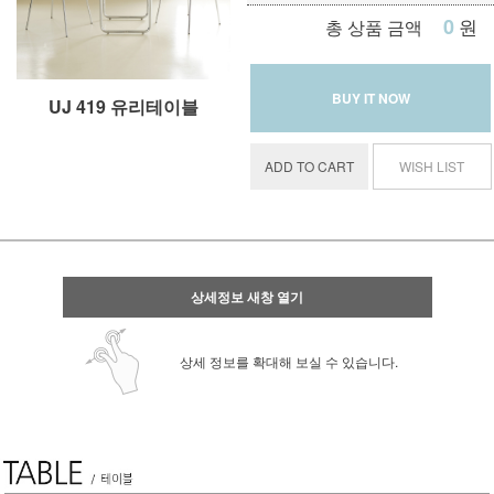
0
원
총 상품 금액
BUY IT NOW
UJ 419 유리테이블
ADD TO CART
WISH LIST
상세정보 새창 열기
상세 정보를 확대해 보실 수 있습니다.