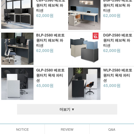
CBP-2580 베르토
BGP-2580 베르토
원터치 패브릭 파
원터치 패브릭 파
티션
티션
62,000원
62,000원
BLP-2580 베르토
DGP-2580 베르토
원터치 패브릭 파
원터치 패브릭 파
티션
티션
62,000원
62,000원
GLP-2580 베르토
WLP-2580 베르토
원터치 목재 파티
원터치 목재 파티
션
션
45,000원
45,000원
더보기 ▼
NOTICE
REVIEW
Q&A